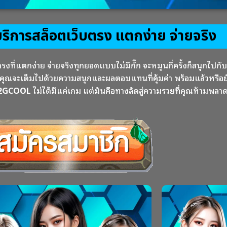
ิการสล็อตเว็บตรง แตกง่าย จ่ายจริง
ว็บตรงที่แตกง่าย จ่ายจริงทุกยอดแบบไม่มีกั๊ก จะหมุนกี่ครั้งก็สนุกไปก
นของคุณจะเต็มไปด้วยความสนุกและผลตอบแทนที่คุ้มค่า พร้อมแล้วหรือย
2GCOOL
ไม่ได้มีแค่เกม แต่มันคือทางลัดสู่ความรวยที่คุณห้ามพลา