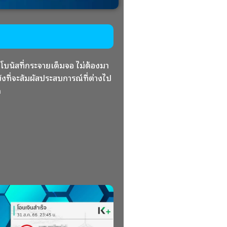
ับโบนัสที่กระจายเต็มจอ ไม่ต้องมา
ังที่จะสัมผัสประสบการณ์ที่ต่างไป
ด