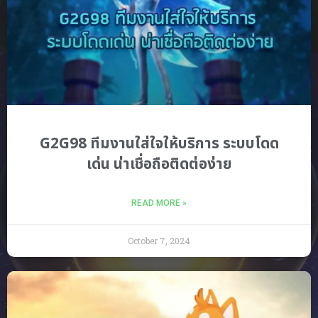
G2G98 ทีมงานใส่ใจให้บริการ ระบบโดด
เด่น น่าเชื่อถือติดต่อง่าย
READ MORE »
October 7, 2024