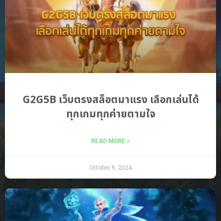
G2G5B เว็บตรงสล็อตมาแรง เลือกเล่นได้
ทุกเกมทุกค่ายตามใจ
READ MORE »
October 9, 2024