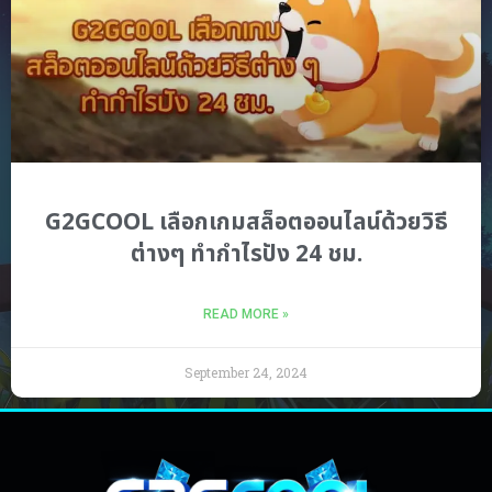
G2GCOOL เลือกเกมสล็อตออนไลน์ด้วยวิธี
ต่างๆ ทำกำไรปัง 24 ชม.
READ MORE »
September 24, 2024